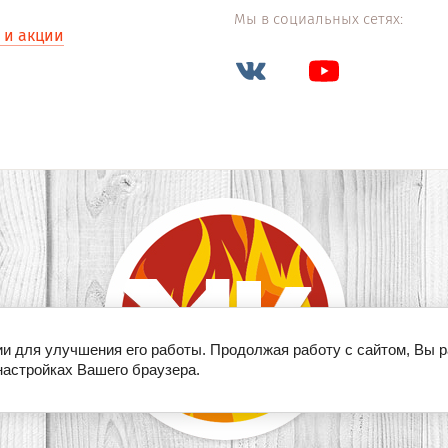
Мы в социальных сетях:
 и акции
ии для улучшения его работы. Продолжая работу с сайтом, Вы 
настройках Вашего браузера.