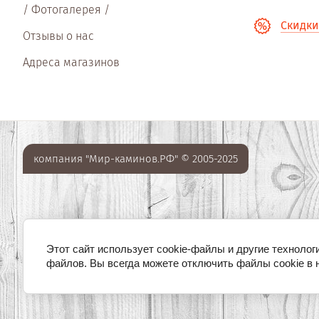
/ Фотогалерея /
Скидки
Отзывы о нас
Адреса магазинов
компания "Мир-каминов.РФ" © 2005-2025
Этот сайт использует cookie-файлы и другие технолог
файлов. Вы всегда можете отключить файлы cookie в 