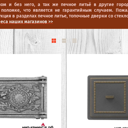
ом и без него, а так же печное литьё в другие горо
 поломке, что является не гарантийным случаем. Пожа
ция в разделах печное литье, топочные дверки со стеклом
еса наших магазинов >>