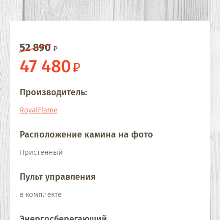
52 890
47 480
Производитель:
RoyalFlame
Расположение камина на фото
Пристенный
Пульт управления
в комплекте
Энергосберегающий