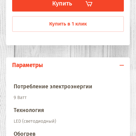
Купить
Купить в 1 клик
Параметры
Потребление электроэнергии
9 Ватт
Технология
LED (светодиодный)
Обогрев