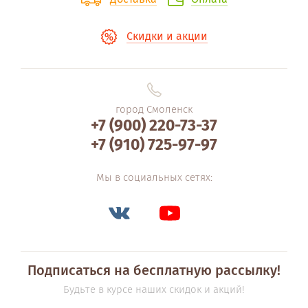
Скидки и акции
город Смоленск
+7 (900) 220-73-37
+7 (910) 725-97-97
Мы в социальных сетях:
Подписаться на бесплатную рассылку!
Будьте в курсе наших скидок и акций!