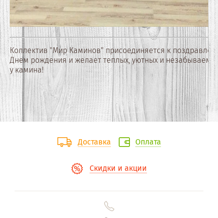
Коллектив "Мир Каминов" присоединяется к поздравлен
Днем рождения и желает теплых, уютных и незабываемы
у камина!
Доставка
Оплата
Скидки и акции