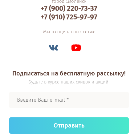
город Смоленск
+7 (900) 220-73-37
+7 (910) 725-97-97
Мы в социальных сетях:
Подписаться на бесплатную рассылку!
Будьте в курсе наших скидок и акций!
Отправить